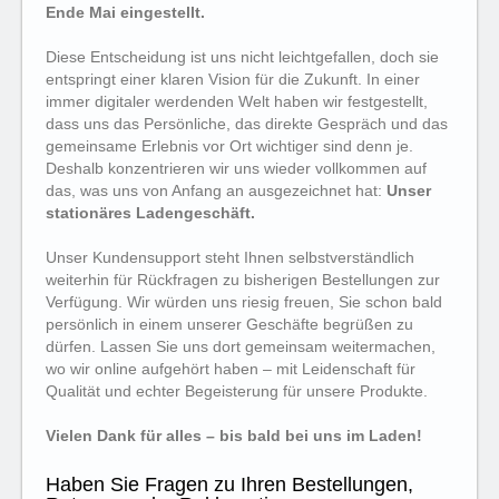
Ende Mai eingestellt.
Diese Entscheidung ist uns nicht leichtgefallen, doch sie
entspringt einer klaren Vision für die Zukunft. In einer
immer digitaler werdenden Welt haben wir festgestellt,
dass uns das Persönliche, das direkte Gespräch und das
gemeinsame Erlebnis vor Ort wichtiger sind denn je.
Deshalb konzentrieren wir uns wieder vollkommen auf
das, was uns von Anfang an ausgezeichnet hat:
Unser
stationäres Ladengeschäft.
Unser Kundensupport steht Ihnen selbstverständlich
weiterhin für Rückfragen zu bisherigen Bestellungen zur
Verfügung. Wir würden uns riesig freuen, Sie schon bald
persönlich in einem unserer Geschäfte begrüßen zu
dürfen. Lassen Sie uns dort gemeinsam weitermachen,
wo wir online aufgehört haben – mit Leidenschaft für
Qualität und echter Begeisterung für unsere Produkte.
Vielen Dank für alles – bis bald bei uns im Laden!
Haben Sie Fragen zu Ihren Bestellungen,