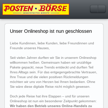
Unser Onlineshop ist nun geschlossen
Liebe Kundinnen, liebe Kunden, liebe Freundinnen und
Freunde unseres Hauses,
Seit vielen Jahren durften wir Sie in unserem Onlineshop
willkommen heißen. Gemeinsam haben wir unzählige
Pakete gepackt, neue Trends entdeckt und durften Teil
Ihres Alltags sein. Für das entgegengebrachte Vertrauen,
Ihre Treue und die vielen positiven Rückmeldungen
möchten wir uns von Herzen bei Ihnen bedanken. Ohne
Sie wäre diese digitale Reise nicht möglich gewesen.
Doch jede Reise hat ihre Etappen – und für unseren
Onlineshop ist nun ein besonderer Zeitpunkt gekommen:
Wir haben den Betrieb unseres Online-Handels zu