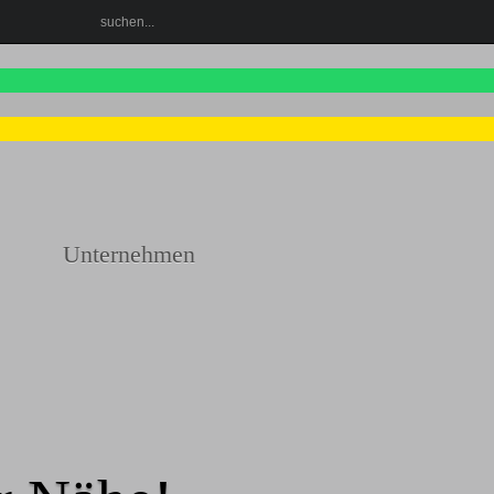
Unternehmen