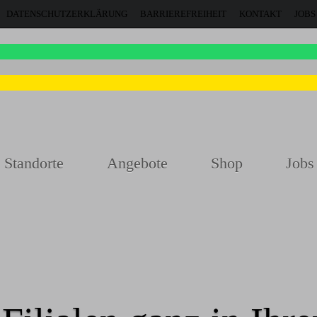
DATENSCHUTZERKLÄRUNG
BARRIEREFREIHEIT
KONTAKT
JOBS
Standorte
Angebote
Shop
Jobs