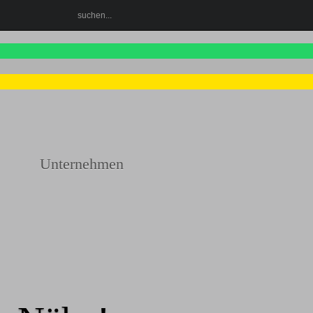
Unternehmen