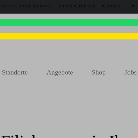
DATENSCHUTZERKLÄRUNG
BARRIEREFREIHEIT
KONTAKT
JOBS
Standorte
Angebote
Shop
Jobs